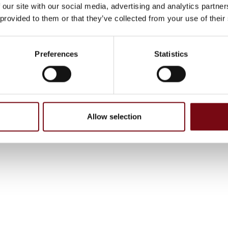
 our site with our social media, advertising and analytics partn
 provided to them or that they’ve collected from your use of their
Preferences
Statistics
Allow selection