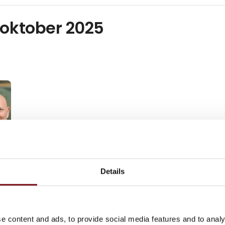
 oktober 2025
Details
e content and ads, to provide social media features and to analy