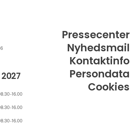
Pressecenter
Nyhedsmail
26
Kontaktinfo
Persondata
 2027
Cookies
08.30 - 16.00
08.30 - 16.00
08.30 - 16.00