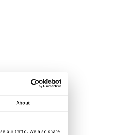
About
se our traffic. We also share