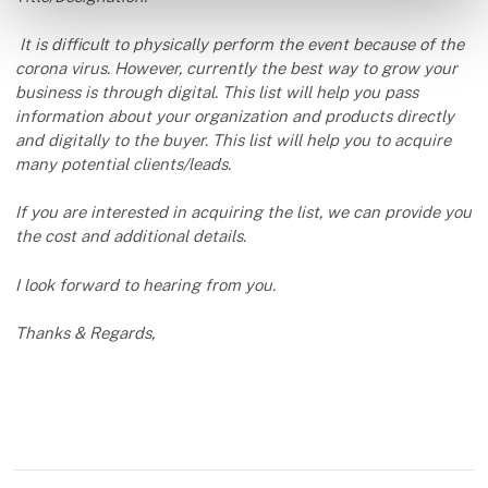
It is difficult to physically perform the event because of the
corona virus. However, currently the best way to grow your
business is through digital. This list will help you pass
information about your organization and products directly
and digitally to the buyer. This list will help you to acquire
many potential clients/leads.
If you are interested in acquiring the list, we can provide you
the cost and additional details.
I look forward to hearing from you.
Thanks & Regards,