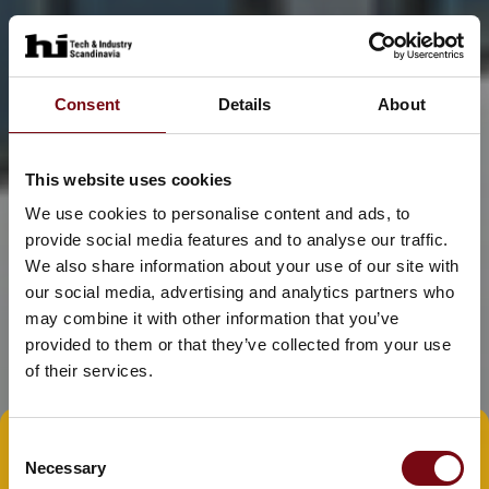
Consent
Details
About
This website uses cookies
We use cookies to personalise content and ads, to
provide social media features and to analyse our traffic.
We also share information about your use of our site with
our social media, advertising and analytics partners who
may combine it with other information that you’ve
provided to them or that they’ve collected from your use
of their services.
Consent
Tag direkte kontakt
Book et møde
Necessary
Selection