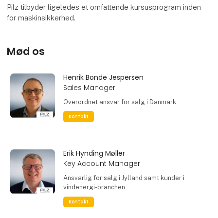
Pilz tilbyder ligeledes et omfattende kursusprogram inden
for maskinsikkerhed.
Mød os
Henrik Bonde Jespersen
Sales Manager
Overordnet ansvar for salg i Danmark.
Kontakt
Erik Hynding Møller
Key Account Manager
Ansvarlig for salg i Jylland samt kunder i
vindenergi-branchen
Kontakt