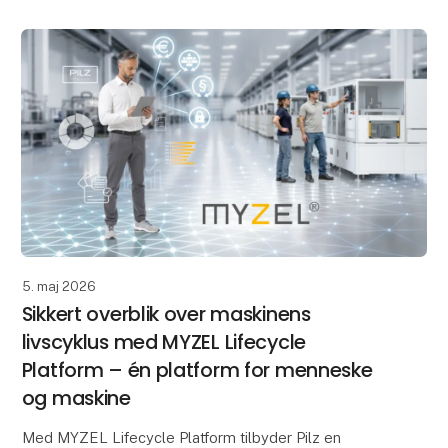
5. maj 2026
Sikkert overblik over maskinens
livscyklus med MYZEL Lifecycle
Platform – én platform for menneske
og maskine
Med MYZEL Lifecycle Platform tilbyder Pilz en