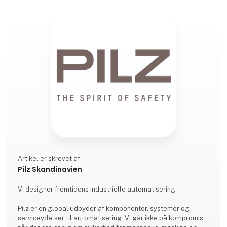
Artikel er skrevet af:
Pilz Skandinavien
Vi designer fremtidens industrielle automatisering
Pilz er en global udbyder af komponenter, systemer og
serviceydelser til automatisering. Vi går ikke på kompromis,