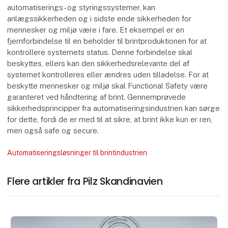
automatiserings- og styringssystemer, kan
anlægssikkerheden og i sidste ende sikkerheden for
mennesker og miljø være i fare. Et eksempel er en
fjernforbindelse til en beholder til brintproduktionen for at
kontrollere systemets status. Denne forbindelse skal
beskyttes, ellers kan den sikkerhedsrelevante del af
systemet kontrolleres eller ændres uden tilladelse. For at
beskytte mennesker og miljø skal Functional Safety være
garanteret ved håndtering af brint. Gennemprøvede
sikkerhedsprincipper fra automatiseringsindustrien kan sørge
for dette, fordi de er med til at sikre, at brint ikke kun er ren,
men også safe og secure.
Automatiseringsløsninger til brintindustrien
Flere artikler fra Pilz Skandinavien