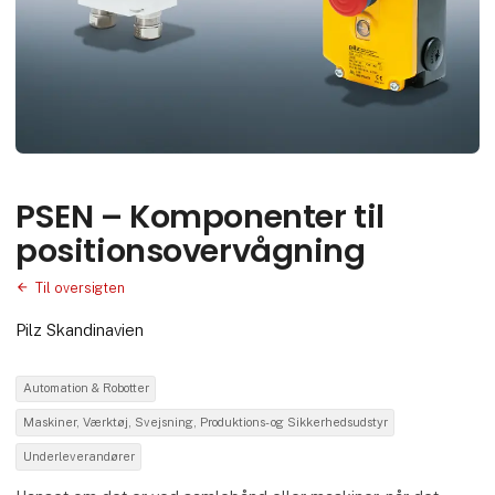
PSEN – Komponenter til
positionsovervågning
Til oversigten
Pilz Skandinavien
Automation & Robotter
Maskiner, Værktøj, Svejsning, Produktions- og Sikkerhedsudstyr
Underleverandører