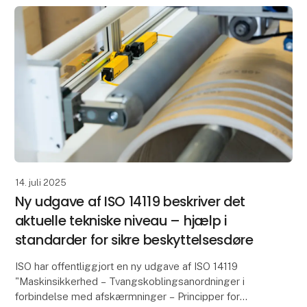
14. juli 2025
Ny udgave af ISO 14119 beskriver det
aktuelle tekniske niveau – hjælp i
standarder for sikre beskyttelsesdøre
ISO har offentliggjort en ny udgave af ISO 14119
"Maskinsikkerhed – Tvangskoblingsanordninger i
forbindelse med afskærmninger – Principper for