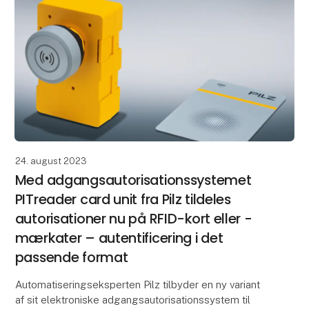
24. august 2023
Med adgangsautorisationssystemet
PITreader card unit fra Pilz tildeles
autorisationer nu på RFID-kort eller -
mærkater – autentificering i det
passende format
Automatiseringseksperten Pilz tilbyder en ny variant
af sit elektroniske adgangsautorisationssystem til