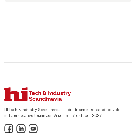
HI Tech & Industry Scandinavia – industriens mødested for viden,
netværk og nye løsninger. Vi ses 5. - 7. oktober 2027
Facebook
LinkedIn
YouTube