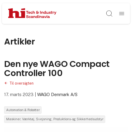
Søg
Artikler
Den nye WAGO Compact
Controller 100
Til oversigten
17. marts 2023
|
WAGO Denmark A/S
Automation & Robotter
Maskiner, Værktøj, Svejsning, Produktions- og Sikkerhedsudstyr