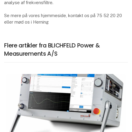
analyse af frekvensfiltre.
Se mere på vores hjemmeside, kontakt os på 75 52 20 20
eller mød os i Herning
Flere artikler fra BLICHFELD Power &
Measurements A/S