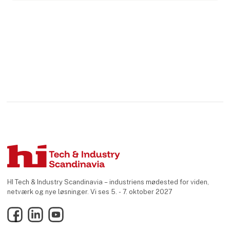
HI Tech & Industry Scandinavia – industriens mødested for viden,
netværk og nye løsninger. Vi ses 5. - 7. oktober 2027
Facebook
LinkedIn
YouTube