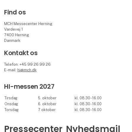
Find os
MCH Messecenter Herning
Vardevej 1
7400 Herning
Danmark
Kontakt os
Telefon: +45 99 26 99 26
E-mail:
hi@mch.dk
HI-messen 2027
Tirsdag
5. oktober
kl. 08.30 - 16.00
Onsdag
6. oktober
kl. 08.30 - 16.00
Torsdag
7. oktober
kl. 08.30 - 16.00
Pressecenter
Nyhedsmail