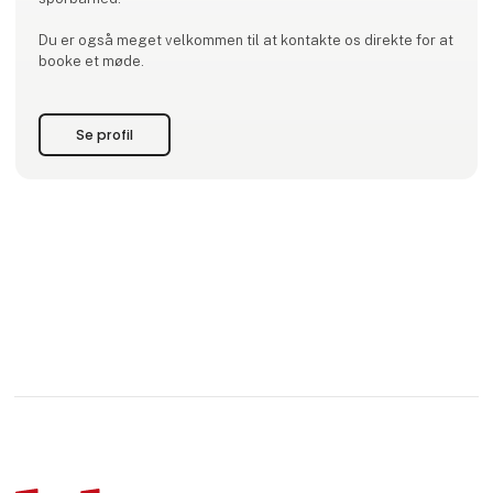
Du er også meget velkommen til at kontakte os direkte for at
booke et møde.
Se profil