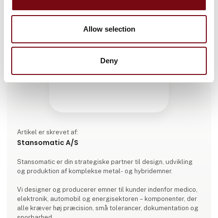
Allow selection
Deny
Artikel er skrevet af:
Stansomatic A/S
Stansomatic er din strategiske partner til design, udvikling
og produktion af komplekse metal- og hybridemner.
Vi designer og producerer emner til kunder indenfor medico,
elektronik, automobil og energisektoren – komponenter, der
alle kræver høj præcision, små tolerancer, dokumentation og
sporbarhed.