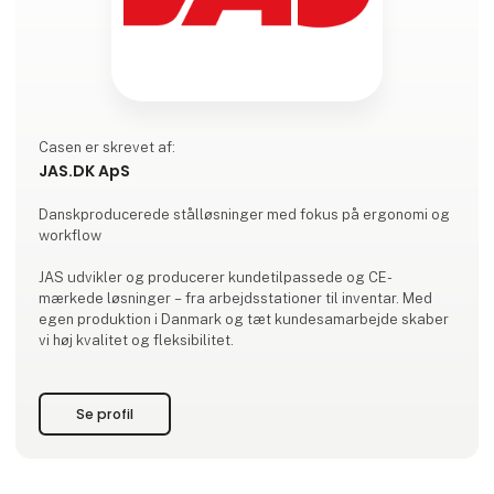
Casen er skrevet af:
JAS.DK ApS
Danskproducerede stålløsninger med fokus på ergonomi og
workflow
JAS udvikler og producerer kundetilpassede og CE-
mærkede løsninger – fra arbejdsstationer til inventar. Med
egen produktion i Danmark og tæt kundesamarbejde skaber
vi høj kvalitet og fleksibilitet.
Se profil