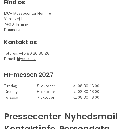
Find os
MCH Messecenter Herning
Vardevej 1
7400 Herning
Danmark
Kontakt os
Telefon: +45 99 26 99 26
E-mail:
hi@mch.dk
HI-messen 2027
Tirsdag
5. oktober
kl. 08.30 - 16.00
Onsdag
6. oktober
kl. 08.30 - 16.00
Torsdag
7. oktober
kl. 08.30 - 16.00
Pressecenter
Nyhedsmail
Kontaktinfo
Persondata