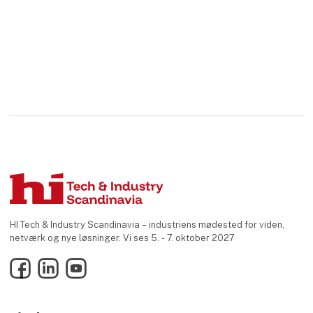
HI Tech & Industry Scandinavia – industriens mødested for viden,
netværk og nye løsninger. Vi ses 5. - 7. oktober 2027
Facebook
LinkedIn
YouTube