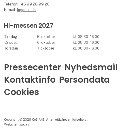
Telefon: +45 99 26 99 26
E-mail:
hi@mch.dk
HI-messen 2027
Tirsdag
5. oktober
kl. 08.30 - 16.00
Onsdag
6. oktober
kl. 08.30 - 16.00
Torsdag
7. oktober
kl. 08.30 - 16.00
Pressecenter
Nyhedsmail
Kontaktinfo
Persondata
Cookies
Copyright © 2026 Co3 A/S. Alle rettigheder forbeholdt
Website: twoday