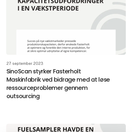
27. september 2023
SinoScan styrker Fasterholt
Maskinfabrik ved bidrage med at løse
ressourceproblemer gennem
outsourcing