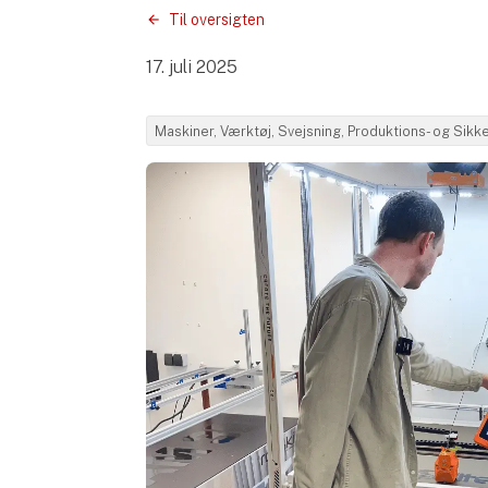
Til oversigten
17. juli 2025
Maskiner, Værktøj, Svejsning, Produktions- og Sik