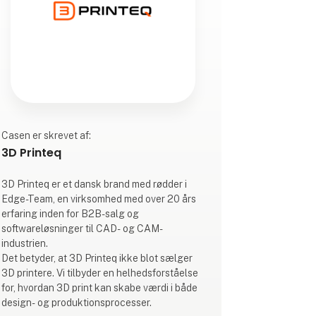
Casen er skrevet af:
3D Printeq
3D Printeq er et dansk brand med rødder i
Edge-Team, en virksomhed med over 20 års
erfaring inden for B2B-salg og
softwareløsninger til CAD- og CAM-
industrien.
Det betyder, at 3D Printeq ikke blot sælger
3D printere. Vi tilbyder en helhedsforståelse
for, hvordan 3D print kan skabe værdi i både
design- og produktionsprocesser.