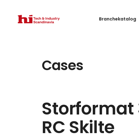
Branchekatalog
Cases
Storformat 
RC Skilte