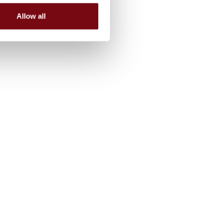
Allow all