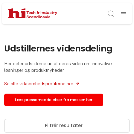
Søg
Udstillernes vidensdeling
Her deler udstillerne ud af deres viden om innovative
løsninger og produktnyheder.
Se alle virksomhedsprofilerne her
Læs pressemeddelelser fra messen her
Filtrér resultater