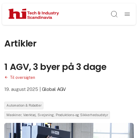
Søg
Artikler
1 AGV, 3 byer på 3 dage
Til oversigten
19. august 2025
|
Global AGV
Automation & Robotter
Maskiner, Værktøj, Svejsning, Produktions- og Sikkerhedsudstyr