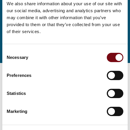
We also share information about your use of our site with
our social media, advertising and analytics partners who
may combine it with other information that you’ve
provided to them or that they’ve collected from your use
of their services.
Consent
Tag direkte kontakt
Book et møde
Necessary
Selection
Preferences
Statistics
Marketing