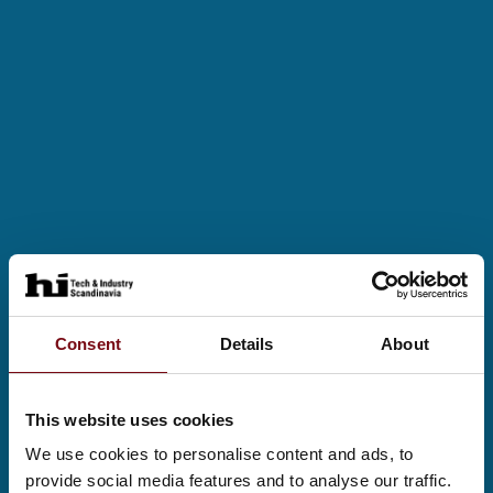
Consent
Details
About
This website uses cookies
We use cookies to personalise content and ads, to
provide social media features and to analyse our traffic.