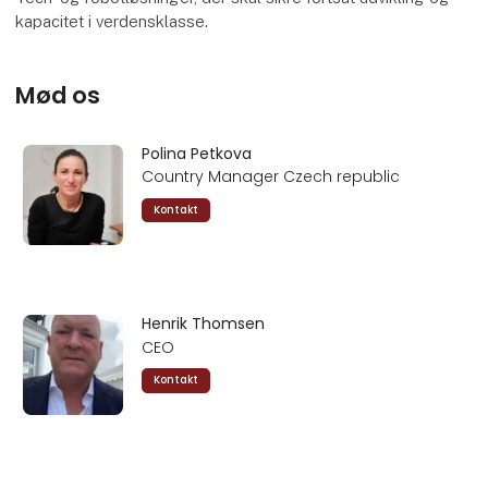
kapacitet i verdensklasse.
Mød os
Polina Petkova
Country Manager Czech republic
Kontakt
Henrik Thomsen
CEO
Kontakt