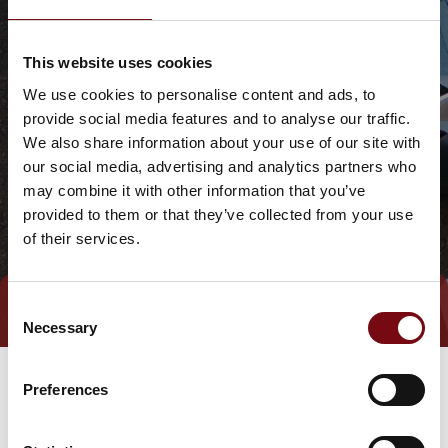
This website uses cookies
We use cookies to personalise content and ads, to
provide social media features and to analyse our traffic.
We also share information about your use of our site with
our social media, advertising and analytics partners who
may combine it with other information that you’ve
provided to them or that they’ve collected from your use
of their services.
Consent
Tag direkte kontakt
Book et møde
Necessary
Selection
Preferences