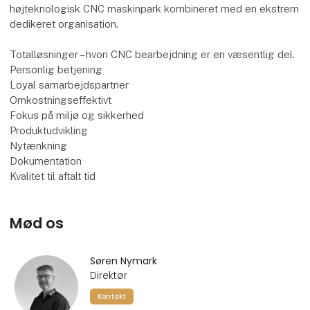
højteknologisk CNC maskinpark kombineret med en ekstrem
dedikeret organisation.
Totalløsninger – hvori CNC bearbejdning er en væsentlig del.
Personlig betjening
Loyal samarbejdspartner
Omkostningseffektivt
Fokus på miljø og sikkerhed
Produktudvikling
Nytænkning
Dokumentation
Kvalitet til aftalt tid
Mød os
Søren Nymark
Direktør
Kontakt