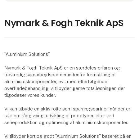
Nymark & Fogh Teknik ApS
”Aluminium Solutions”
Nymark & Fogh Teknik ApS er en særdeles erfaren og
troværdig samarbejdspartner indenfor fremstilling af
aluminiumskomponenter, evt. med efterfølgende
overfladebehandling, vi tilbyder gerne totalløsningen der
tilgodeser vores kunder.
Vi kan tilbyde en aktiv rolle som sparringspartner, når der er
tale om rådgivning, udvikling af prototyper, eller ved
serieproduktion og optimering af aluminiumskomponenter.
Vi tilbyder kort og godt ”Aluminium Solutions” baseret på en