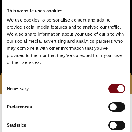
This website uses cookies
We use cookies to personalise content and ads, to
provide social media features and to analyse our traffic.
We also share information about your use of our site with
our social media, advertising and analytics partners who
may combine it with other information that you’ve
provided to them or that they’ve collected from your use
of their services.
Consent
Tag direkte kontakt
Book et møde
Necessary
Selection
Preferences
Statistics