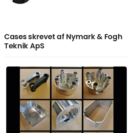
Cases skrevet af Nymark & Fogh
Teknik ApS