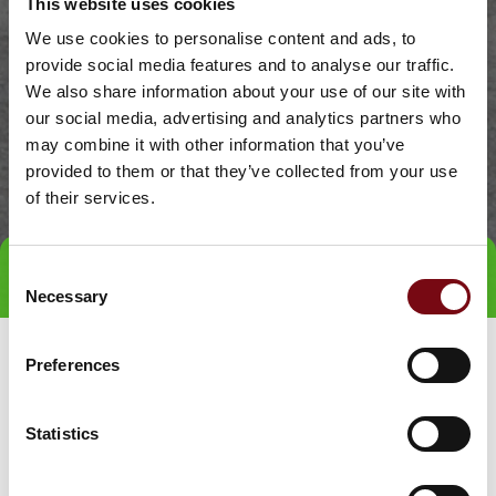
This website uses cookies
We use cookies to personalise content and ads, to
provide social media features and to analyse our traffic.
We also share information about your use of our site with
our social media, advertising and analytics partners who
may combine it with other information that you’ve
provided to them or that they’ve collected from your use
of their services.
Consent
Tag direkte kontakt
Book et møde
Necessary
Selection
Preferences
Statistics