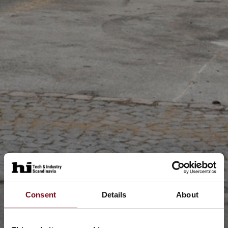
Consent
Details
About