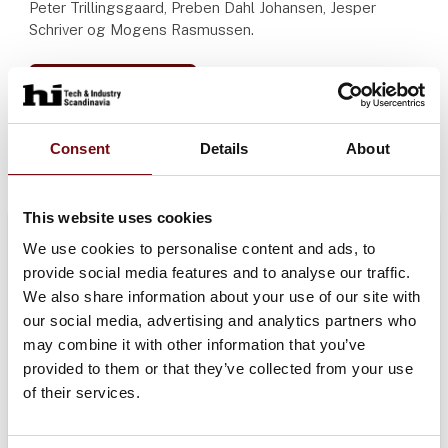
Peter Trillingsgaard, Preben Dahl Johansen, Jesper
Schriver og Mogens Rasmussen.
Tilmeld dig her
Consent
Details
About
This website uses cookies
We use cookies to personalise content and ads, to
provide social media features and to analyse our traffic.
We also share information about your use of our site with
our social media, advertising and analytics partners who
may combine it with other information that you’ve
provided to them or that they’ve collected from your use
of their services.