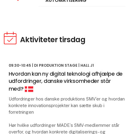
AUTOMATISERING
Aktiviteter tirsdag
09:30-10:45 | DI PRODUKTION STAGE | HALL J1
Hvordan kan ny digital teknologi afhjælpe de
udfordringer, danske virksomheder står
med?
Udfordringer hos danske produktions SMV’er og hvordan
konkrete innovationsprojekter kan sætte skub i
forretningen
Hør hvilke udfordringer MADE’s SMV-medlemmer står
overfor, og hvordan konkrete digitaliserings- og