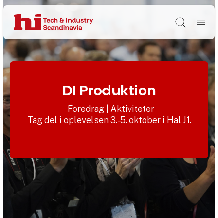
Søg
DI Produktion
Foredrag | Aktiviteter
Tag del i oplevelsen 3.-5. oktober i Hal J1.