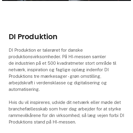
DI Produktion
DI Produktion er talerøret for danske
produktionsvirksomheder. På HI-messen samler
de industrien på et 500 kvadratmeter stort område til
netværk, inspiration og faglige oplæg indenfor DI
Produktions tre mærkesager - grøn omstilling,
arbejdskraft i verdensklasse og digitalisering og
automatisering.
Hvis du vil inspireres, udvide dit netværk eller møde det
branchefællesskab som hver dag arbejder for at styrke
rammevilkårene for din virksomhed, så læg vejen forbi DI
Produktions stand på HI-messen.