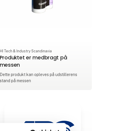
HI Tech & Industry Scandinavia
Produktet er medbragt på
messen
Dette produkt kan opleves på udstillerens
stand på messen