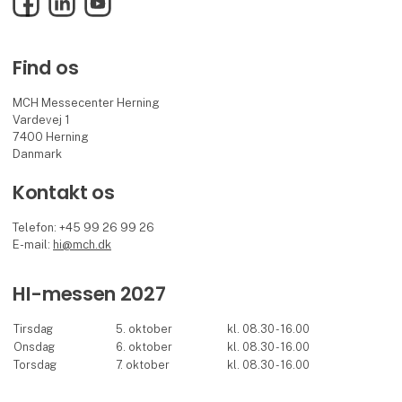
Find os
MCH Messecenter Herning
Vardevej 1
7400 Herning
Danmark
Kontakt os
Telefon: +45 99 26 99 26
E-mail:
hi@mch.dk
HI-messen 2027
Tirsdag
5. oktober
kl. 08.30 - 16.00
Onsdag
6. oktober
kl. 08.30 - 16.00
Torsdag
7. oktober
kl. 08.30 - 16.00