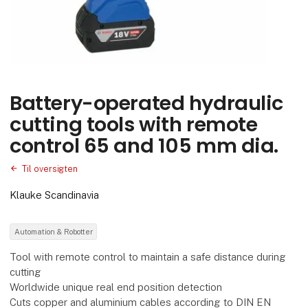
Battery-operated hydraulic
cutting tools with remote
control 65 and 105 mm dia.
Til oversigten
Klauke Scandinavia
Automation & Robotter
Tool with remote control to maintain a safe distance during
cutting
Worldwide unique real end position detection
Cuts copper and aluminium cables according to DIN EN