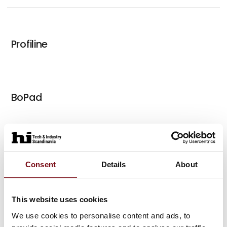
Profiline
BoPad
BoLink
Consent
Details
About
This website uses cookies
BoCube Alu
We use cookies to personalise content and ads, to