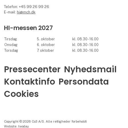
Telefon: +45 99 26 99 26
E-mail:
hi@mch.dk
HI-messen 2027
Tirsdag
5. oktober
kl. 08.30 - 16.00
Onsdag
6. oktober
kl. 08.30 - 16.00
Torsdag
7. oktober
kl. 08.30 - 16.00
Pressecenter
Nyhedsmail
Kontaktinfo
Persondata
Cookies
Copyright © 2026 Co3 A/S. Alle rettigheder forbeholdt
Website: twoday