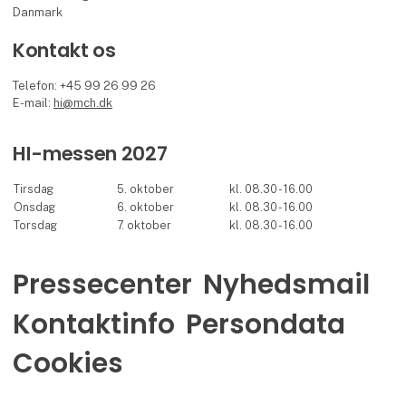
Danmark
Kontakt os
Telefon: +45 99 26 99 26
E-mail:
hi@mch.dk
HI-messen 2027
Tirsdag
5. oktober
kl. 08.30 - 16.00
Onsdag
6. oktober
kl. 08.30 - 16.00
Torsdag
7. oktober
kl. 08.30 - 16.00
Pressecenter
Nyhedsmail
Kontaktinfo
Persondata
Cookies