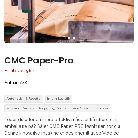
CMC Paper-Pro
Til oversigten
Antalis A/S
Automation & Robotter
Intern Logistik
Maskiner, Værktøj, Svejsning, Produktions- og Sikkerhedsudstyr
Leder du efter en mere effektiv måde at håndtere din
emballage på? Så er CMC Paper-PRO løsningen for dig!
Denne innovative maskine er designet til at opfylde de