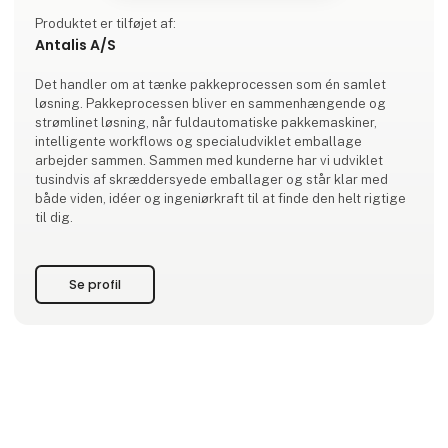
Produktet er tilføjet af:
Antalis A/S
Det handler om at tænke pakkeprocessen som én samlet
løsning. Pakkeprocessen bliver en sammenhængende og
strømlinet løsning, når fuldautomatiske pakkemaskiner,
intelligente workflows og specialudviklet emballage
arbejder sammen. Sammen med kunderne har vi udviklet
tusindvis af skræddersyede emballager og står klar med
både viden, idéer og ingeniørkraft til at finde den helt rigtige
til dig.
Se profil