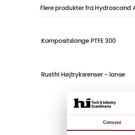
Flere produkter fra Hydroscand 
Kompositslange PTFE 300
Rustfri Højtryksrenser - lanse
Consent