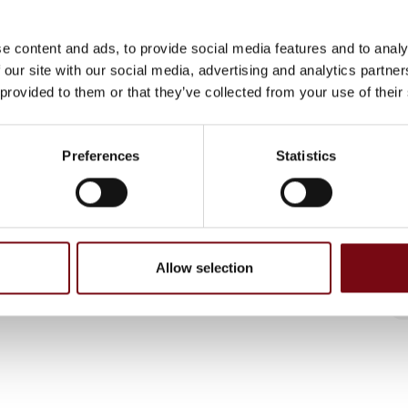
e content and ads, to provide social media features and to analy
 our site with our social media, advertising and analytics partn
 provided to them or that they’ve collected from your use of their
Preferences
Statistics
Allow selection