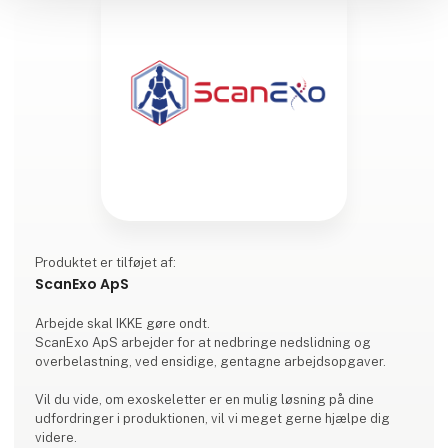
Produktet er tilføjet af:
ScanExo ApS
Arbejde skal IKKE gøre ondt.
ScanExo ApS arbejder for at nedbringe nedslidning og
overbelastning, ved ensidige, gentagne arbejdsopgaver.
Vil du vide, om exoskeletter er en mulig løsning på dine
udfordringer i produktionen, vil vi meget gerne hjælpe dig
videre.