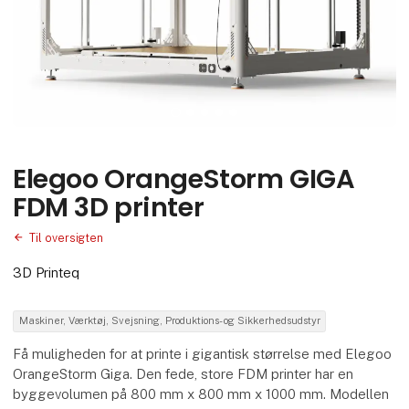
Elegoo OrangeStorm GIGA
FDM 3D printer
Til oversigten
3D Printeq
Maskiner, Værktøj, Svejsning, Produktions- og Sikkerhedsudstyr
Få muligheden for at printe i gigantisk størrelse med Elegoo
OrangeStorm Giga. Den fede, store FDM printer har en
byggevolumen på 800 mm x 800 mm x 1000 mm. Modellen