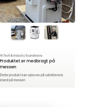
HI Tech & Industry Scandinavia
Produktet er medbragt på
messen
Dette produkt kan opleves på udstillerens
stand på messen