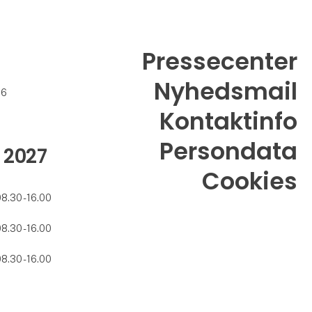
Pressecenter
Nyhedsmail
26
Kontaktinfo
Persondata
 2027
Cookies
08.30 - 16.00
08.30 - 16.00
08.30 - 16.00