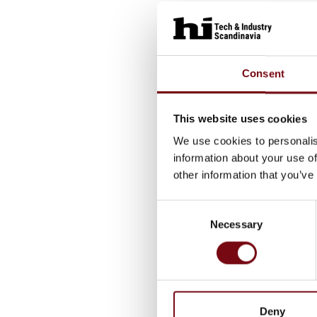
Consent
This website uses cookies
We use cookies to personalis
information about your use of
other information that you’ve
Consent
Necessary
Selection
Deny