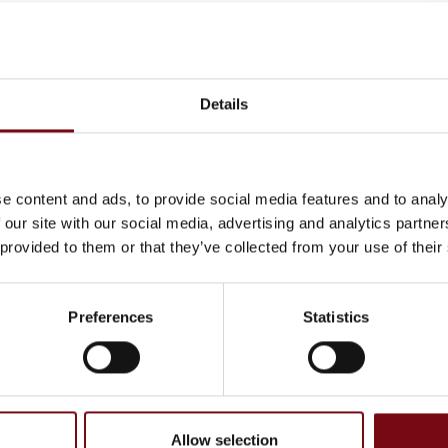
Details
e content and ads, to provide social media features and to analy
 our site with our social media, advertising and analytics partn
 provided to them or that they’ve collected from your use of their
Preferences
Statistics
Allow selection