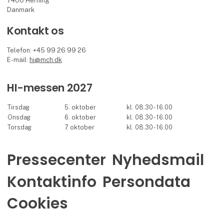
7400 Herning
Danmark
Kontakt os
Telefon: +45 99 26 99 26
E-mail:
hi@mch.dk
HI-messen 2027
Tirsdag
5. oktober
kl. 08.30 - 16.00
Onsdag
6. oktober
kl. 08.30 - 16.00
Torsdag
7. oktober
kl. 08.30 - 16.00
Pressecenter
Nyhedsmail
Kontaktinfo
Persondata
Cookies