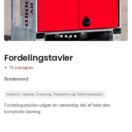
Fordelingstavler
Til oversigten
Bredenoord
Maskiner, Værktøj, Svejsning, Produktions- og Sikkerhedsudstyr
Fordelingstavlen udgør en væsentlig del af hele den
komplette løsning.