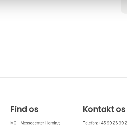
Find os
Kontakt os
MCH Messecenter Herning
Telefon: +45 99 26 99 