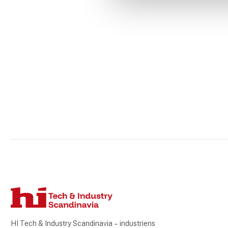
HI Tech & Industry Scandinavia – industriens