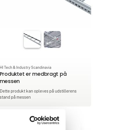
HI Tech & Industry Scandinavia
Produktet er medbragt på
messen
Dette produkt kan opleves på udstillerens
stand på messen