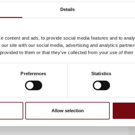
Details
en
e content and ads, to provide social media features and to analy
 our site with our social media, advertising and analytics partn
 provided to them or that they’ve collected from your use of their
Preferences
Statistics
Allow selection