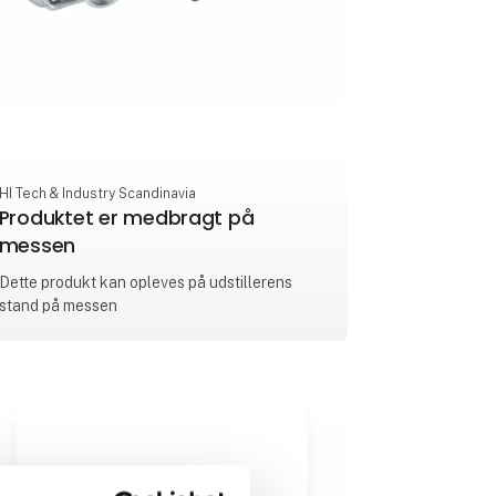
HI Tech & Industry Scandinavia
Produktet er medbragt på
messen
Dette produkt kan opleves på udstillerens
stand på messen