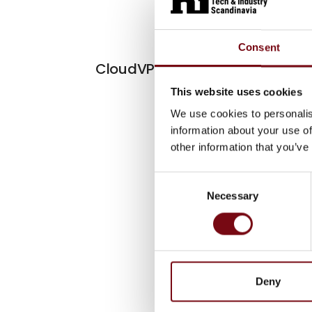
Consent
CloudVPN Gateway
This website uses cookies
We use cookies to personalis
information about your use of
other information that you’ve
Consent
Necessary
Selection
Deny