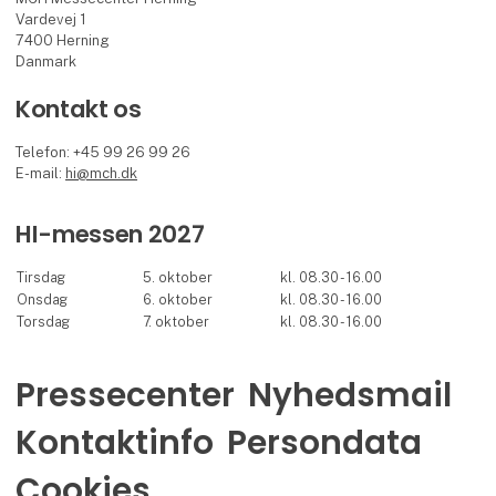
Vardevej 1
7400 Herning
Danmark
Kontakt os
Telefon: +45 99 26 99 26
E-mail:
hi@mch.dk
HI-messen 2027
Tirsdag
5. oktober
kl. 08.30 - 16.00
Onsdag
6. oktober
kl. 08.30 - 16.00
Torsdag
7. oktober
kl. 08.30 - 16.00
Pressecenter
Nyhedsmail
Kontaktinfo
Persondata
Cookies