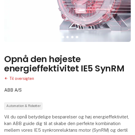
Opnå den højeste
energieffektivitet IE5 SynRM
Til oversigten
ABB A/S
Automation & Robotter
Vil du opnå betydelige besparelser og høj energieffektivitet,
kan ABB guide dig til at skabe den perfekte kombination
mellem vores IE5 synkronreluktans motor (SynRM) og dertil