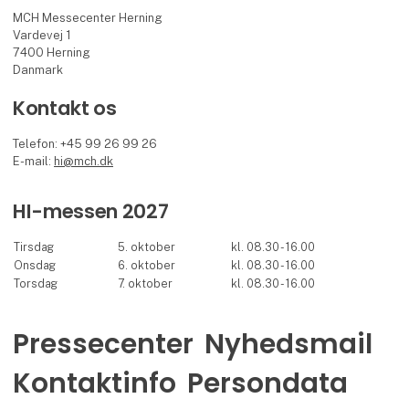
MCH Messecenter Herning
Vardevej 1
7400 Herning
Danmark
Kontakt os
Telefon: +45 99 26 99 26
E-mail:
hi@mch.dk
HI-messen 2027
Tirsdag
5. oktober
kl. 08.30 - 16.00
Onsdag
6. oktober
kl. 08.30 - 16.00
Torsdag
7. oktober
kl. 08.30 - 16.00
Pressecenter
Nyhedsmail
Kontaktinfo
Persondata