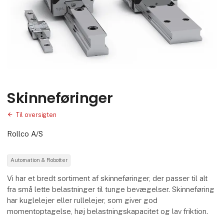
Skinneføringer
Til oversigten
Rollco A/S
Automation & Robotter
Vi har et bredt sortiment af skinneføringer, der passer til alt
fra små lette belastninger til tunge bevægelser. Skinneføring
har kuglelejer eller rullelejer, som giver god
momentoptagelse, høj belastningskapacitet og lav friktion.