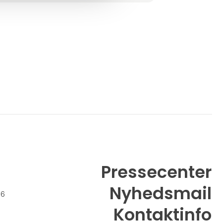
Pressecenter
Nyhedsmail
26
Kontaktinfo