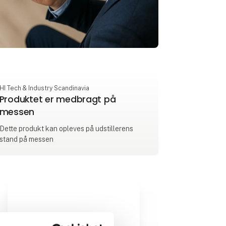
HI Tech & Industry Scandinavia
Produktet er medbragt på
messen
Dette produkt kan opleves på udstillerens
stand på messen