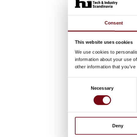
Consent
This website uses cookies
We use cookies to personalis
information about your use of
other information that you’ve
Consent
Necessary
Selection
Deny