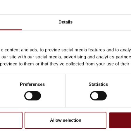
Details
e content and ads, to provide social media features and to analy
 our site with our social media, advertising and analytics partn
 provided to them or that they’ve collected from your use of their
Preferences
Statistics
Allow selection