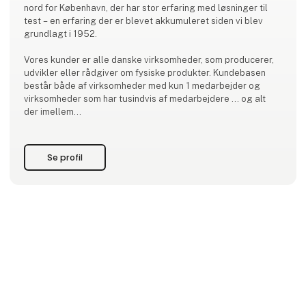
nord for København, der har stor erfaring med løsninger til
test – en erfaring der er blevet akkumuleret siden vi blev
grundlagt i 1952.
Vores kunder er alle danske virksomheder, som producerer,
udvikler eller rådgiver om fysiske produkter. Kundebasen
består både af virksomheder med kun 1 medarbejder og
virksomheder som har tusindvis af medarbejdere ... og alt
der imellem...
Se profil