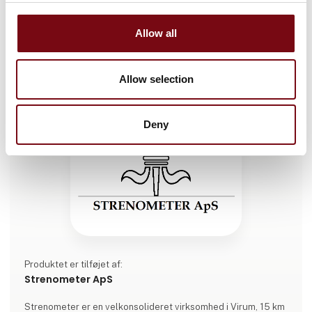
Allow all
Allow selection
Deny
Produktet er tilføjet af:
Strenometer ApS
Strenometer er en velkonsolideret virksomhed i Virum, 15 km