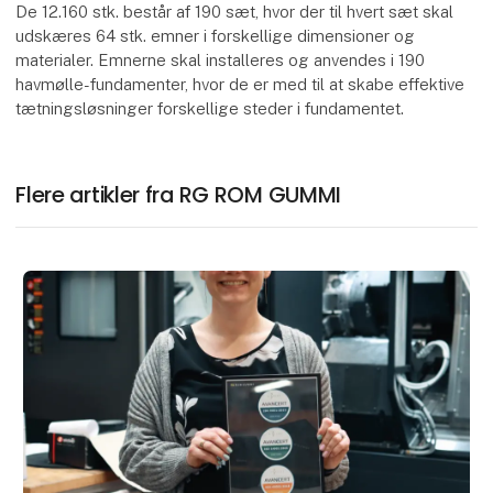
De 12.160 stk. består af 190 sæt, hvor der til hvert sæt skal
udskæres 64 stk. emner i forskellige dimensioner og
materialer. Emnerne skal installeres og anvendes i 190
havmølle-fundamenter, hvor de er med til at skabe effektive
tætningsløsninger forskellige steder i fundamentet.
Flere artikler fra RG ROM GUMMI