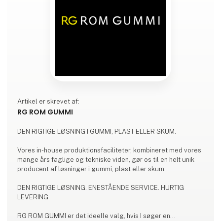
Artikel er skrevet af:
RG ROM GUMMI
DEN RIGTIGE LØSNING I GUMMI, PLAST ELLER SKUM.
Vores in-house produktionsfaciliteter, kombineret med vores
mange års faglige og tekniske viden, gør os til en helt unik
producent af løsninger i gummi, plast eller skum.
DEN RIGTIGE LØSNING. ENESTÅENDE SERVICE. HURTIG
LEVERING.
RG ROM GUMMI er det ideelle valg, hvis I søger en