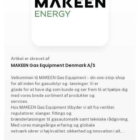
Artikel er skrevet af:
MAKEEN Gas Equipment Denmark A/S
Velkommen til MAKEEN Gas Equipment – din one-stop-shop
for alt inden for gasudstyr og -løsninger. Vi er
glade for at have dig som kunde og ser frem til at hjælpe dig
med vores brede sortiment af produkter og
services.
Hos MAKEEN Gas Equipment tilbyder vi alt fra ventiler,
regulatorer, slanger, fittings og
brænderløsninger til gasautomatik samt tekniske rådgivning.
Med vores mangeårige erfaring og globale
netværk sikrer vi høj kvalitet, sikkerhed og innovation i alt,
hvad vi gør.