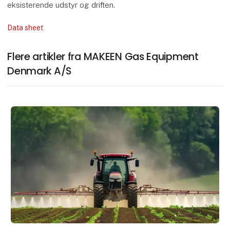
eksisterende udstyr og driften.
Data sheet
Flere artikler fra MAKEEN Gas Equipment
Denmark A/S