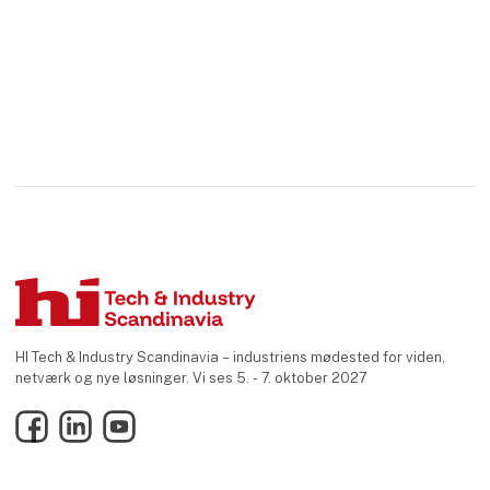
HI Tech & Industry Scandinavia – industriens mødested for viden,
netværk og nye løsninger. Vi ses 5. - 7. oktober 2027
Facebook
LinkedIn
YouTube