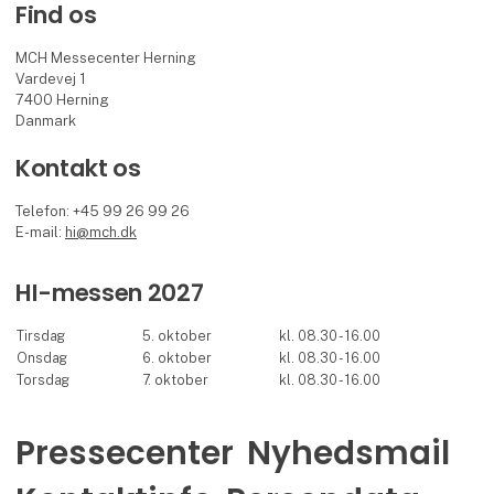
Find os
MCH Messecenter Herning
Vardevej 1
7400 Herning
Danmark
Kontakt os
Telefon: +45 99 26 99 26
E-mail:
hi@mch.dk
HI-messen 2027
Tirsdag
5. oktober
kl. 08.30 - 16.00
Onsdag
6. oktober
kl. 08.30 - 16.00
Torsdag
7. oktober
kl. 08.30 - 16.00
Pressecenter
Nyhedsmail