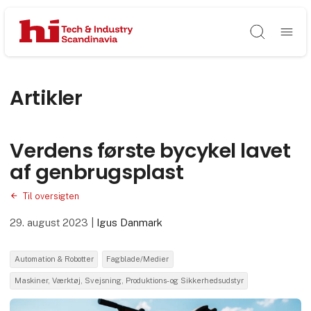
Søg
Artikler
Verdens første bycykel lavet
af genbrugsplast
Til oversigten
29. august 2023
|
Igus Danmark
Automation & Robotter
Fagblade/Medier
Maskiner, Værktøj, Svejsning, Produktions- og Sikkerhedsudstyr