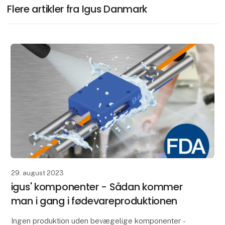
Flere artikler fra Igus Danmark
29. august 2023
igus' komponenter - Sådan kommer
man i gang i fødevareproduktionen
Ingen produktion uden bevægelige komponenter -