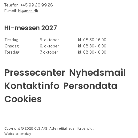
Telefon: +45 99 26 99 26
E-mail:
hi@mch.dk
HI-messen 2027
Tirsdag
5. oktober
kl. 08.30 - 16.00
Onsdag
6. oktober
kl. 08.30 - 16.00
Torsdag
7. oktober
kl. 08.30 - 16.00
Pressecenter
Nyhedsmail
Kontaktinfo
Persondata
Cookies
Copyright © 2026 Co3 A/S. Alle rettigheder forbeholdt
Website: twoday