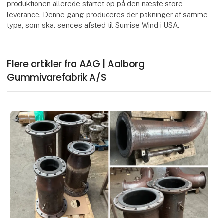
produktionen allerede startet op på den næste store
leverance. Denne gang produceres der pakninger af samme
type, som skal sendes afsted til Sunrise Wind i USA.
Flere artikler fra AAG | Aalborg
Gummivarefabrik A/S