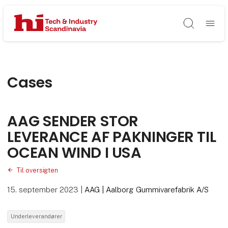
Søg
Cases
AAG SENDER STOR
LEVERANCE AF PAKNINGER TIL
OCEAN WIND I USA
Til oversigten
15. september 2023
|
AAG | Aalborg Gummivarefabrik A/S
Underleverandører