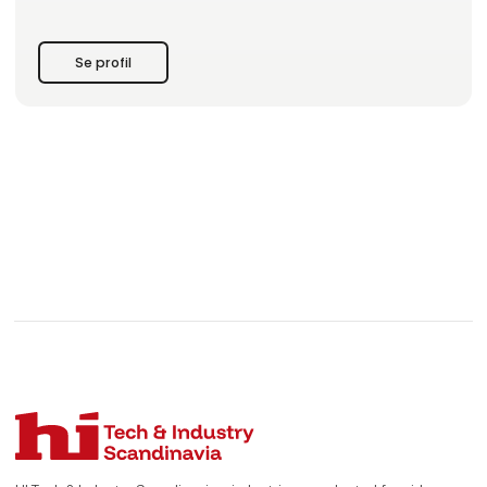
Se profil