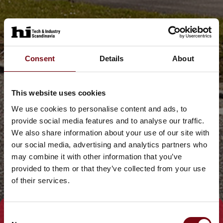
Consent
Details
About
This website uses cookies
We use cookies to personalise content and ads, to
provide social media features and to analyse our traffic.
We also share information about your use of our site with
our social media, advertising and analytics partners who
may combine it with other information that you’ve
provided to them or that they’ve collected from your use
of their services.
Consent
Tag direkte kontakt