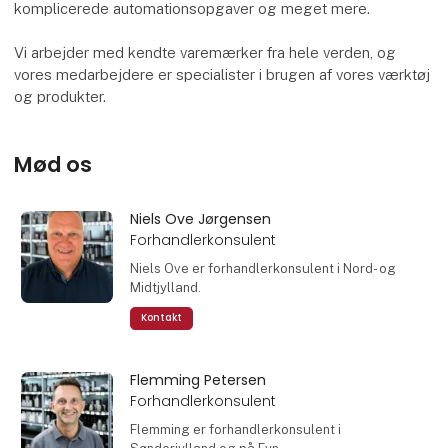
komplicerede automationsopgaver og meget mere.
Vi arbejder med kendte varemærker fra hele verden, og
vores medarbejdere er specialister i brugen af vores værktøj
og produkter.
Mød os
Niels Ove Jørgensen
Forhandlerkonsulent
Niels Ove er forhandlerkonsulent i Nord- og
Midtjylland.
Kontakt
Flemming Petersen
Forhandlerkonsulent
Flemming er forhandlerkonsulent i