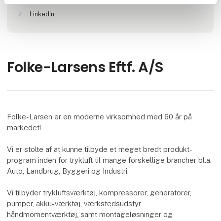
Facebook
LinkedIn
Folke-Larsens Eftf. A/S
Folke-Larsen er en moderne virksomhed med 60 år på
markedet!
Vi er stolte af at kunne tilbyde et meget bredt produkt-
program inden for trykluft til mange forskellige brancher bl.a.
Auto, Landbrug, Byggeri og Industri.
Vi tilbyder trykluftsværktøj, kompressorer, generatorer,
pumper, akku-værktøj, værkstedsudstyr
håndmomentværktøj, samt montageløsninger og