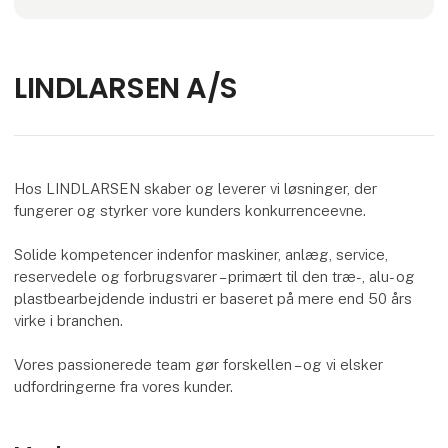
LINDLARSEN A/S
Hos LINDLARSEN skaber og leverer vi løsninger, der
fungerer og styrker vore kunders konkurrenceevne.
Solide kompetencer indenfor maskiner, anlæg, service,
reservedele og forbrugsvarer – primært til den træ-, alu- og
plastbearbejdende industri er baseret på mere end 50 års
virke i branchen.
Vores passionerede team gør forskellen – og vi elsker
udfordringerne fra vores kunder.