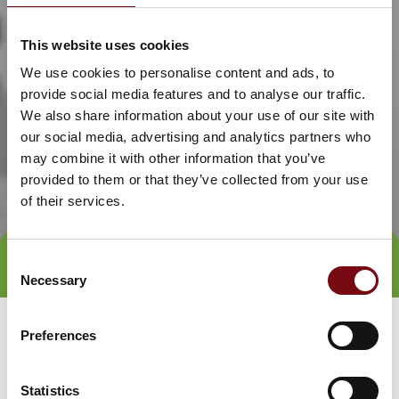
This website uses cookies
We use cookies to personalise content and ads, to
provide social media features and to analyse our traffic.
We also share information about your use of our site with
our social media, advertising and analytics partners who
may combine it with other information that you’ve
provided to them or that they’ve collected from your use
of their services.
Consent
Tag direkte kontakt
Necessary
Selection
Preferences
Statistics