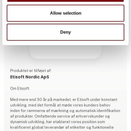
Allow selection
Deny
Produktet er tilføjet af:
Etisoft Nordic ApS
Om Etisoft
Med mere end 30 år på markedet, er Etisoft under konstant
udvikling, med det formål at møde vores kunders behov
inden for rammerne af mærkning og automatisk identifikation
af produkter. Omfattende service af erhvervskunder og
dynamisk udvikling, har etableret vores position som
kvalificeret global leverandør af etiketter og funktionelle