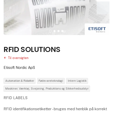
RFID SOLUTIONS
Til oversigten
Etisoft Nordic ApS
Automation & Robotter
Fødevareteknologi
Intern Logistik
Maskiner, Værktøj, Svejsning, Produktions- og Sikkerhedsudstyr
RFID LABELS
RFID identifikationsetiketter - bruges med henblik på korrekt