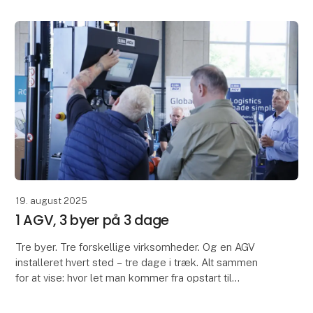
19. august 2025
1 AGV, 3 byer på 3 dage
Tre byer. Tre forskellige virksomheder. Og en AGV
installeret hvert sted – tre dage i træk. Alt sammen
for at vise: hvor let man kommer fra opstart til
komplet installation.