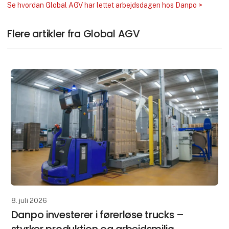
Se hvordan Global AGV har lettet arbejdsdagen hos Danpo >
Flere artikler fra Global AGV
8. juli 2026
Danpo investerer i førerløse trucks –
styrker produktion og arbejdsmiljø