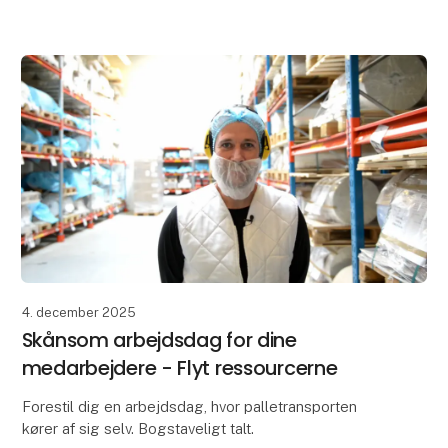
flytte medarbejdertid til værdiskabende
4. december 2025
Skånsom arbejdsdag for dine
medarbejdere - Flyt ressourcerne
Forestil dig en arbejdsdag, hvor palletransporten
kører af sig selv. Bogstaveligt talt.