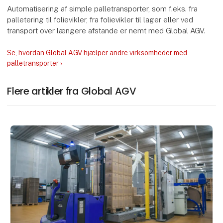
Automatisering af simple palletransporter, som f.eks. fra
palletering til folievikler, fra folievikler til lager eller ved
transport over længere afstande er nemt med Global AGV.
Se, hvordan Global AGV hjælper andre virksomheder med
palletransporter ›
Flere artikler fra Global AGV