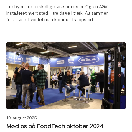
Tre byer. Tre forskellige virksomheder. Og en AGV
installeret hvert sted – tre dage i træk. Alt sammen
for at vise: hvor let man kommer fra opstart til
komplet installation.
19. august 2025
Mød os på FoodTech oktober 2024