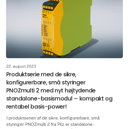
22. august 2023
Produktserie med de sikre,
konfigurerbare, små styringer
PNOZmulti 2 med nyt højtydende
standalone-basismodul – kompakt og
rentabel basis-power!
I produktserien af de sikre, konfigurerbare, små
styringer PNOZmulti 2 fra Pilz er standalone-