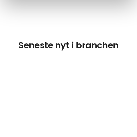
Seneste nyt i branchen