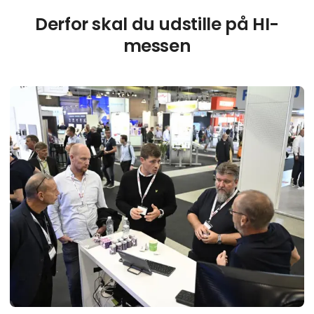
Derfor skal du udstille på HI-
messen