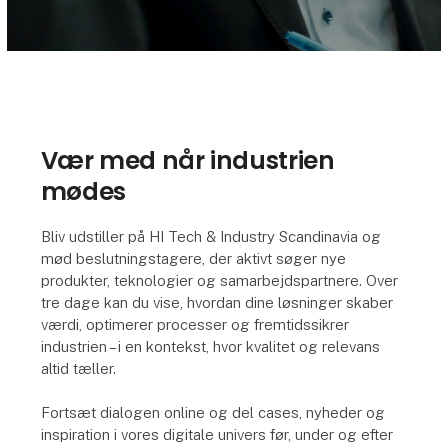
Vær med når industrien
mødes
Bliv udstiller på HI Tech & Industry Scandinavia og
mød beslutningstagere, der aktivt søger nye
produkter, teknologier og samarbejdspartnere. Over
tre dage kan du vise, hvordan dine løsninger skaber
værdi, optimerer processer og fremtidssikrer
industrien – i en kontekst, hvor kvalitet og relevans
altid tæller.
Fortsæt dialogen online og del cases, nyheder og
inspiration i vores digitale univers før, under og efter