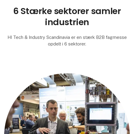
6 Stærke sektorer samler
industrien
HI Tech & Industry Scandinavia er en stærk B2B fagmesse
opdelt i 6 sektorer.