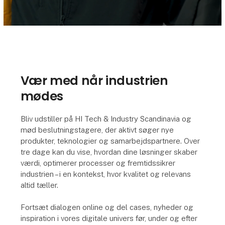
Vær med når industrien
mødes
Bliv udstiller på HI Tech & Industry Scandinavia og
mød beslutningstagere, der aktivt søger nye
produkter, teknologier og samarbejdspartnere. Over
tre dage kan du vise, hvordan dine løsninger skaber
værdi, optimerer processer og fremtidssikrer
industrien – i en kontekst, hvor kvalitet og relevans
altid tæller.
Fortsæt dialogen online og del cases, nyheder og
inspiration i vores digitale univers før, under og efter