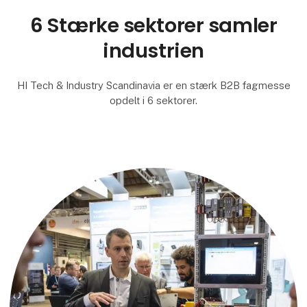
6 Stærke sektorer samler
industrien
HI Tech & Industry Scandinavia er en stærk B2B fagmesse
opdelt i 6 sektorer.