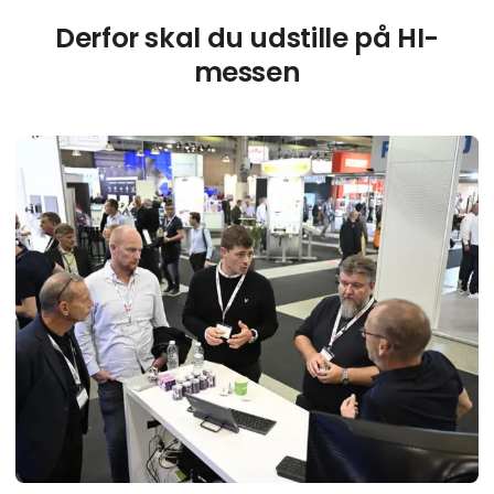
Derfor skal du udstille på HI-
messen